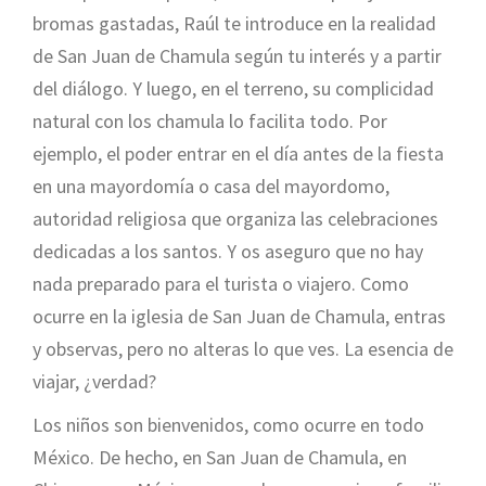
bromas gastadas, Raúl te introduce en la realidad
de San Juan de Chamula según tu interés y a partir
del diálogo. Y luego, en el terreno, su complicidad
natural con los chamula lo facilita todo. Por
ejemplo, el poder entrar en el día antes de la fiesta
en una mayordomía o casa del mayordomo,
autoridad religiosa que organiza las celebraciones
dedicadas a los santos. Y os aseguro que no hay
nada preparado para el turista o viajero. Como
ocurre en la iglesia de San Juan de Chamula, entras
y observas, pero no alteras lo que ves. La esencia de
viajar, ¿verdad?
Los niños son bienvenidos, como ocurre en todo
México. De hecho, en San Juan de Chamula, en