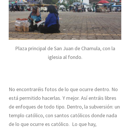
Plaza principal de San Juan de Chamula, con la
iglesia al fondo.
No encontraréis fotos de lo que ocurre dentro. No
está permitido hacerlas. Y mejor. Así entráis libres
de enfoques de todo tipo. Dentro, la subversión: un
templo católico, con santos católicos donde nada
de lo que ocurre es católico. Lo que hay,