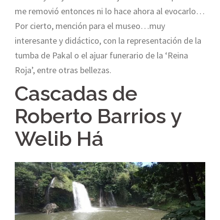
me removió entonces ni lo hace ahora al evocarlo…
Por cierto, mención para el museo…muy
interesante y didáctico, con la representación de la
tumba de Pakal o el ajuar funerario de la ‘Reina
Roja’, entre otras bellezas.
Cascadas de
Roberto Barrios y
Welib Há