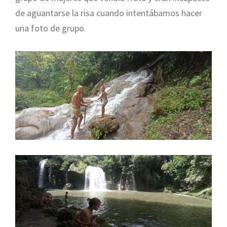
de aguantarse la risa cuando intentábamos hacer
una foto de grupo.