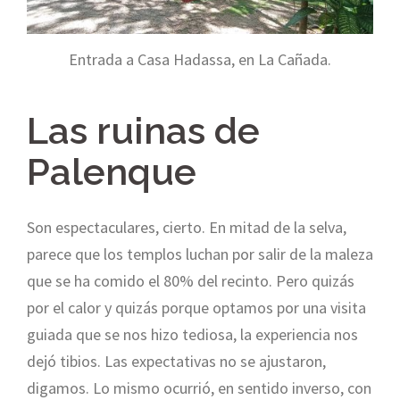
Entrada a Casa Hadassa, en La Cañada.
Las ruinas de
Palenque
Son espectaculares, cierto. En mitad de la selva,
parece que los templos luchan por salir de la maleza
que se ha comido el 80% del recinto. Pero quizás
por el calor y quizás porque optamos por una visita
guiada que se nos hizo tediosa, la experiencia nos
dejó tibios. Las expectativas no se ajustaron,
digamos. Lo mismo ocurrió, en sentido inverso, con