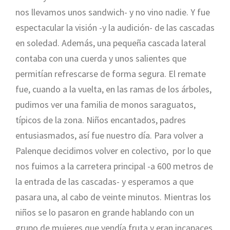
nos llevamos unos sandwich- y no vino nadie. Y fue
espectacular la visión -y la audición- de las cascadas
en soledad. Además, una pequeña cascada lateral
contaba con una cuerda y unos salientes que
permitían refrescarse de forma segura. El remate
fue, cuando a la vuelta, en las ramas de los árboles,
pudimos ver una familia de monos saraguatos,
típicos de la zona. Niños encantados, padres
entusiasmados, así fue nuestro día. Para volver a
Palenque decidimos volver en colectivo, por lo que
nos fuimos a la carretera principal -a 600 metros de
la entrada de las cascadas- y esperamos a que
pasara una, al cabo de veinte minutos. Mientras los
niños se lo pasaron en grande hablando con un
grupo de mujeres que vendía fruta y eran incapaces