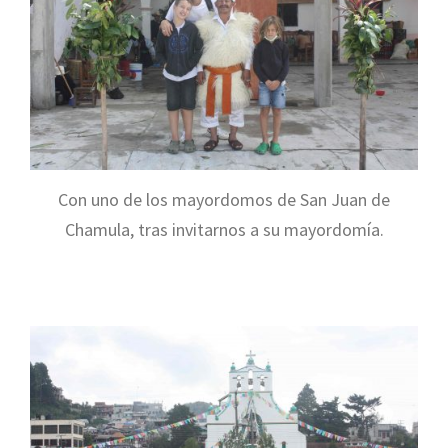
Con uno de los mayordomos de San Juan de
Chamula, tras invitarnos a su mayordomía.