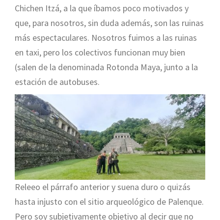
Chichen Itzá, a la que íbamos poco motivados y
que, para nosotros, sin duda además, son las ruinas
más espectaculares. Nosotros fuimos a las ruinas
en taxi, pero los colectivos funcionan muy bien
(salen de la denominada Rotonda Maya, junto a la
estación de autobuses.
Releeo el párrafo anterior y suena duro o quizás
hasta injusto con el sitio arqueológico de Palenque.
Pero soy subjetivamente objetivo al decir que no