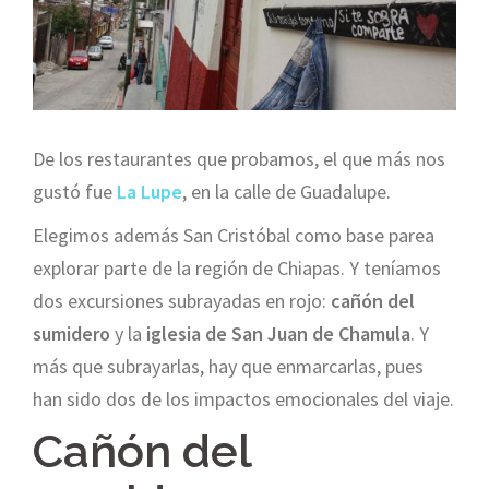
De los restaurantes que probamos, el que más nos
gustó fue
La Lupe
, en la calle de Guadalupe.
Elegimos además San Cristóbal como base parea
explorar parte de la región de Chiapas. Y teníamos
dos excursiones subrayadas en rojo:
cañón del
sumidero
y la
iglesia de San Juan de Chamula
. Y
más que subrayarlas, hay que enmarcarlas, pues
han sido dos de los impactos emocionales del viaje.
Cañón del