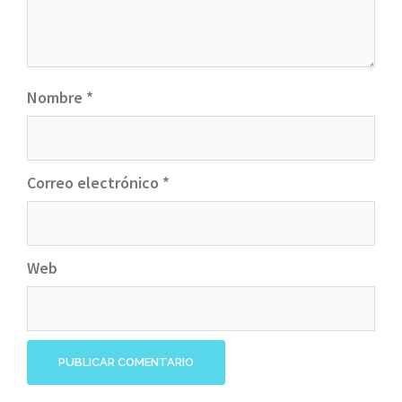
Nombre
*
Correo electrónico
*
Web