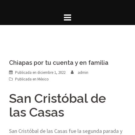
Saltar
al
contenido
Chiapas por tu cuenta y en familia
Publicada en
diciembre 1, 2022
admin
Publicada en
México
San Cristóbal de
las Casas
San Cristóbal de las Casas fue la segunda parada y