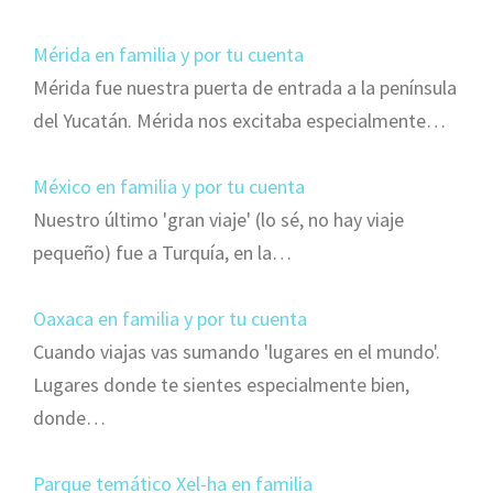
Mérida en familia y por tu cuenta
Mérida fue nuestra puerta de entrada a la península
del Yucatán. Mérida nos excitaba especialmente…
México en familia y por tu cuenta
Nuestro último 'gran viaje' (lo sé, no hay viaje
pequeño) fue a Turquía, en la…
Oaxaca en familia y por tu cuenta
Cuando viajas vas sumando 'lugares en el mundo'.
Lugares donde te sientes especialmente bien,
donde…
Parque temático Xel-ha en familia