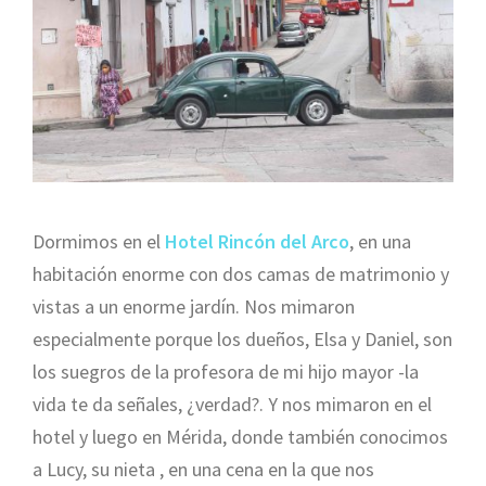
Dormimos en el
Hotel Rincón del Arco
, en una
habitación enorme con dos camas de matrimonio y
vistas a un enorme jardín. Nos mimaron
especialmente porque los dueños, Elsa y Daniel, son
los suegros de la profesora de mi hijo mayor -la
vida te da señales, ¿verdad?. Y nos mimaron en el
hotel y luego en Mérida, donde también conocimos
a Lucy, su nieta , en una cena en la que nos