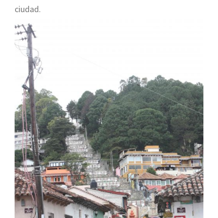
ciudad.