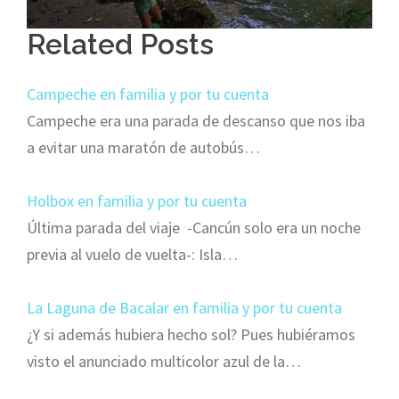
Related Posts
Campeche en familia y por tu cuenta
Campeche era una parada de descanso que nos iba
a evitar una maratón de autobús…
Holbox en familia y por tu cuenta
Última parada del viaje -Cancún solo era un noche
previa al vuelo de vuelta-: Isla…
La Laguna de Bacalar en familia y por tu cuenta
¿Y si además hubiera hecho sol? Pues hubiéramos
visto el anunciado multicolor azul de la…