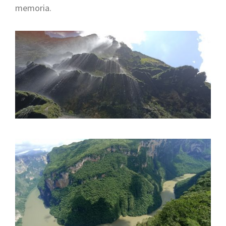
memoria.