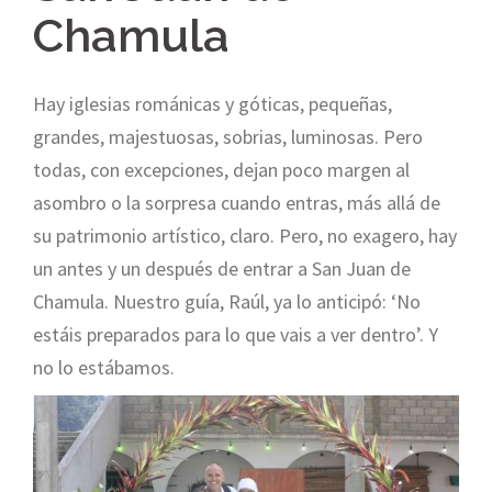
Chamula
Hay iglesias románicas y góticas, pequeñas,
grandes, majestuosas, sobrias, luminosas. Pero
todas, con excepciones, dejan poco margen al
asombro o la sorpresa cuando entras, más allá de
su patrimonio artístico, claro. Pero, no exagero, hay
un antes y un después de entrar a San Juan de
Chamula. Nuestro guía, Raúl, ya lo anticipó: ‘No
estáis preparados para lo que vais a ver dentro’. Y
no lo estábamos.