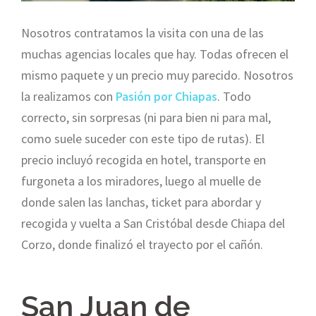
Nosotros contratamos la visita con una de las
muchas agencias locales que hay. Todas ofrecen el
mismo paquete y un precio muy parecido. Nosotros
la realizamos con
Pasión por Chiapas
. Todo
correcto, sin sorpresas (ni para bien ni para mal,
como suele suceder con este tipo de rutas). El
precio incluyó recogida en hotel, transporte en
furgoneta a los miradores, luego al muelle de
donde salen las lanchas, ticket para abordar y
recogida y vuelta a San Cristóbal desde Chiapa del
Corzo, donde finalizó el trayecto por el cañón.
San Juan de