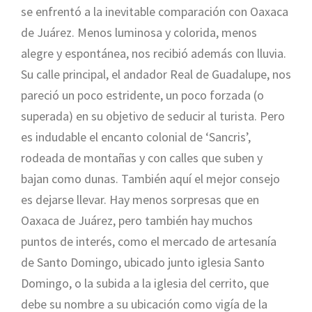
se enfrentó a la inevitable comparación con Oaxaca
de Juárez. Menos luminosa y colorida, menos
alegre y espontánea, nos recibió además con lluvia.
Su calle principal, el andador Real de Guadalupe, nos
pareció un poco estridente, un poco forzada (o
superada) en su objetivo de seducir al turista. Pero
es indudable el encanto colonial de ‘Sancris’,
rodeada de montañas y con calles que suben y
bajan como dunas. También aquí el mejor consejo
es dejarse llevar. Hay menos sorpresas que en
Oaxaca de Juárez, pero también hay muchos
puntos de interés, como el mercado de artesanía
de Santo Domingo, ubicado junto iglesia Santo
Domingo, o la subida a la iglesia del cerrito, que
debe su nombre a su ubicación como vigía de la