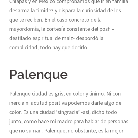
Chiapas y en México comprobamos que ir en familia
desarma la timidez y dispara la curiosidad de los
que te reciben. En el caso concreto de la
mayordomía, la cortesía constante del posh –
destilado espiritual de maíz- desbordó la
complicidad, todo hay que decirlo…
Palenque
Palenque ciudad es gris, en color y ánimo. Ni con
inercia ni actitud positiva podemos darle algo de
color. Es una ciudad ‘singracia’ -así, dicho todo
junto, como hace mi madre para hablar de personas
que no suman. Palenque, no obstante, es la mejor