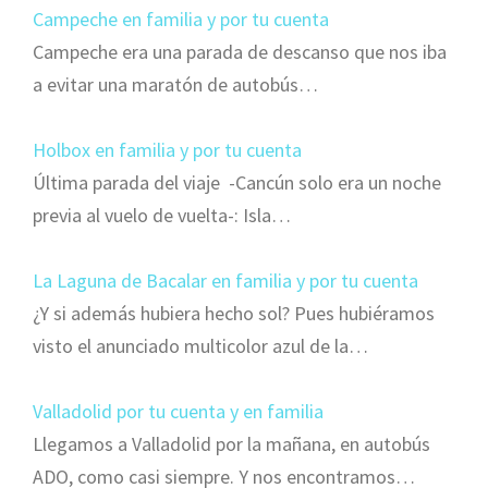
Campeche en familia y por tu cuenta
Campeche era una parada de descanso que nos iba
a evitar una maratón de autobús…
Holbox en familia y por tu cuenta
Última parada del viaje -Cancún solo era un noche
previa al vuelo de vuelta-: Isla…
La Laguna de Bacalar en familia y por tu cuenta
¿Y si además hubiera hecho sol? Pues hubiéramos
visto el anunciado multicolor azul de la…
Valladolid por tu cuenta y en familia
Llegamos a Valladolid por la mañana, en autobús
ADO, como casi siempre. Y nos encontramos…