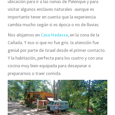
ubicación para ir a las ruinas de Palenque y para
visitar algunos enclaves naturales -aunque es
importante tener en cuenta que la experiencia
cambia mucho según si es época o no de lluvias.
Nos alojamos en
Casa Hadassa
, en la zona de la
Cañada. Y eso si que no fue gris: la atención fue
genial por parte de Israel desde el primer contacto.
Y la habitación, perfecta para los cuatro y con una
cocina muy bien equipada para desayunar o
prepararnos o traer comida.