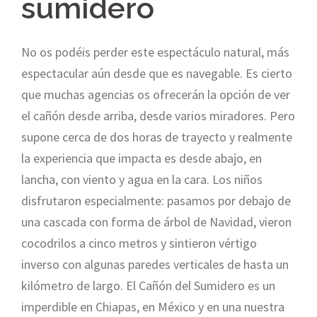
sumidero
No os podéis perder este espectáculo natural, más
espectacular aún desde que es navegable. Es cierto
que muchas agencias os ofrecerán la opción de ver
el cañón desde arriba, desde varios miradores. Pero
supone cerca de dos horas de trayecto y realmente
la experiencia que impacta es desde abajo, en
lancha, con viento y agua en la cara. Los niños
disfrutaron especialmente: pasamos por debajo de
una cascada con forma de árbol de Navidad, vieron
cocodrilos a cinco metros y sintieron vértigo
inverso con algunas paredes verticales de hasta un
kilómetro de largo. El Cañón del Sumidero es un
imperdible en Chiapas, en México y en una nuestra