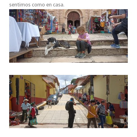
sentimos como en casa.